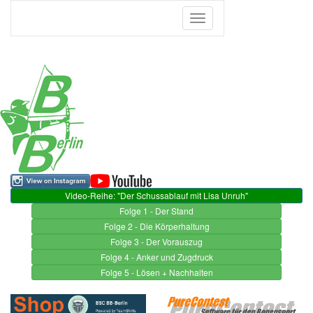
Toggle
navigation
Video-Reihe: "Der Schussablauf mit Lisa Unruh"
Folge 1 - Der Stand
Folge 2 - Die Körperhaltung
Folge 3 - Der Vorauszug
Folge 4 - Anker und Zugdruck
Folge 5 - Lösen + Nachhalten