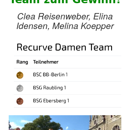
Clea Reisenweber, Elina
Idensen, Melina Koepper