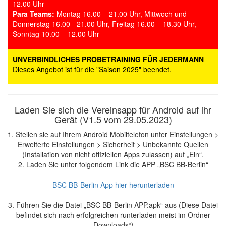
12.00 Uhr
Para Teams:
Montag 16.00 – 21.00 Uhr, Mittwoch und
Donnerstag 16.00 - 21.00 Uhr, Freitag 16.00 – 18.30 Uhr,
Sonntag 10.00 – 12.00 Uhr
UNVERBINDLICHES PROBETRAINING FÜR JEDERMANN
Dieses Angebot ist für die "Saison 2025" beendet.
Laden Sie sich die Vereinsapp für Android auf ihr
Gerät (V1.5 vom 29.05.2023)
1. Stellen sie auf Ihrem Android Mobiltelefon unter Einstellungen >
Erweiterte Einstellungen > Sicherheit > Unbekannte Quellen
(Installation von nicht offiziellen Apps zulassen) auf „Ein“.
2. Laden Sie unter folgendem Link die APP „BSC BB-Berlin“
BSC BB-Berlin App hier herunterladen
3. Führen Sie die Datei „BSC BB-Berlin APP.apk“ aus (Diese Datei
befindet sich nach erfolgreichen runterladen meist im Ordner
„Downloads“).