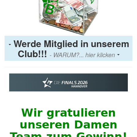
Werde Mitglied in unserem
Club!!!
- WARUM?... hier klicken
Wir gratulieren
unseren Damen
Team zum Gewinn!