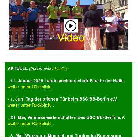
AKTUELL
(Details unter
Aktuelles
)
-
11. Januar 2026 Landesmeisterschaft Para in der Halle
weiter unter Rückblick...
-
1. Juni Tag der offenen Tür beim BSC BB-Berlin e.V.
weiter unter Rückblick...
-
24. Mai, Vereinsmeisterschaften des BSC BB-Berlin e.V.
weiter unter Rückblick...
-
3. Mai, Workshop Material und Tuning im Bogensport