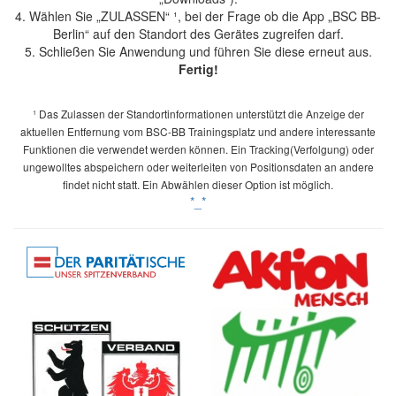
4. Wählen Sie „ZULASSEN“ ¹, bei der Frage ob die App „BSC BB-
Berlin“ auf den Standort des Gerätes zugreifen darf.
5. Schließen Sie Anwendung und führen Sie diese erneut aus.
Fertig!
¹ Das Zulassen der Standortinformationen unterstützt die Anzeige der
aktuellen Entfernung vom BSC-BB Trainingsplatz und andere interessante
Funktionen die verwendet werden können. Ein Tracking(Verfolgung) oder
ungewolltes abspeichern oder weiterleiten von Positionsdaten an andere
findet nicht statt. Ein Abwählen dieser Option ist möglich.
*_*