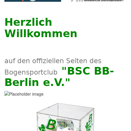
Herzlich
Willkommen
auf den offiziellen Seiten des
"BSC BB-
Bogensportclub
Berlin e.V."